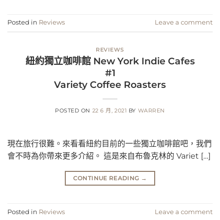
Posted in
Reviews
Leave a comment
REVIEWS
紐約獨立咖啡館 New York Indie Cafes
#1
Variety Coffee Roasters
POSTED ON
22 6 月, 2021
BY
WARREN
現在旅行很難。來看看紐約目前的一些獨立咖啡館吧，我們
會不時為你帶來更多介紹。 這是來自布魯克林的 Variet […]
CONTINUE READING
→
Posted in
Reviews
Leave a comment