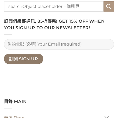
訂閱俱樂部通訊, 85折優惠! GET 15% OFF WHEN
YOU SIGN UP TO OUR NEWSLETTER!
目錄 MAIN
商店 Shop