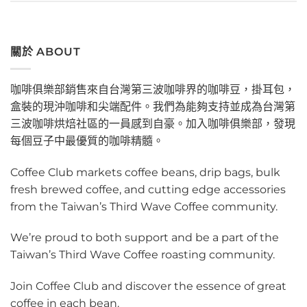
關於 ABOUT
咖啡俱樂部銷售來自台灣第三波咖啡界的咖啡豆，掛耳包，
盒裝的現沖咖啡和尖端配件。我們為能夠支持並成為台灣第
三波咖啡烘焙社區的一員感到自豪。加入咖啡俱樂部，發現
每個豆子中最優質的咖啡精髓。
Coffee Club markets coffee beans, drip bags, bulk
fresh brewed coffee, and cutting edge accessories
from the Taiwan’s Third Wave Coffee community.
We’re proud to both support and be a part of the
Taiwan’s Third Wave Coffee roasting community.
Join Coffee Club and discover the essence of great
coffee in each bean.