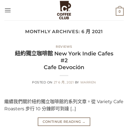
Skip
to
0
content
MONTHLY ARCHIVES:
6 月 2021
REVIEWS
紐約獨立咖啡館 New York Indie Cafes
#2
Cafe Devoción
POSTED ON
27 6 月, 2021
BY
WARREN
繼續我們關於紐約獨立咖啡館的系列文章。從 Variety Cafe
Roasters 步行 10 分鐘即可到達 […]
CONTINUE READING
→