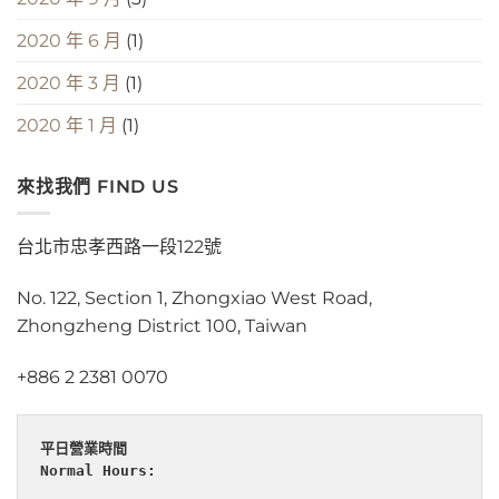
2020 年 6 月
(1)
2020 年 3 月
(1)
2020 年 1 月
(1)
來找我們 FIND US
台北市忠孝西路一段122號
No. 122, Section 1, Zhongxiao West Road,
Zhongzheng District 100, Taiwan
+886 2 2381 0070
平日營業時間
