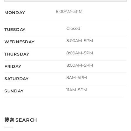
8:00AM–5PM
MONDAY
Closed
TUESDAY
8:00AM–5PM
WEDNESDAY
8:00AM–5PM
THURSDAY
8:00AM–5PM
FRIDAY
8AM–5PM
SATURDAY
11AM–5PM
SUNDAY
搜索 SEARCH