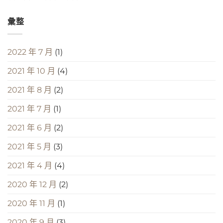
彙整
2022 年 7 月
(1)
2021 年 10 月
(4)
2021 年 8 月
(2)
2021 年 7 月
(1)
2021 年 6 月
(2)
2021 年 5 月
(3)
2021 年 4 月
(4)
2020 年 12 月
(2)
2020 年 11 月
(1)
2020 年 9 月
(3)