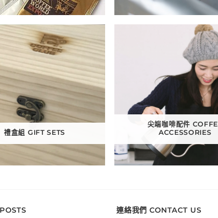
尖端咖啡配件 COFFE
禮盒組 GIFT SETS
ACCESSORIES
 POSTS
連絡我們 CONTACT US