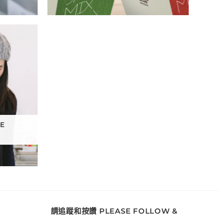
E
請追蹤和按讚 PLEASE FOLLOW &