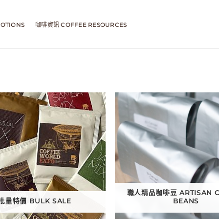
OTIONS
咖啡資訊 COFFEE RESOURCES
職人精品咖啡豆 ARTISAN C
批量特價 BULK SALE
BEANS