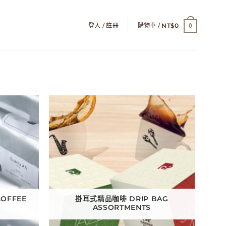
登入 / 註冊
購物車 /
NT$
0
0
OFFEE
掛耳式精品咖啡 DRIP BAG
ASSORTMENTS