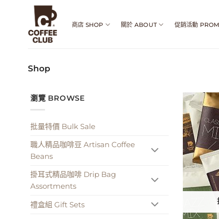
Skip
to
商店 SHOP
關於 ABOUT
促銷活動 PROM
content
Shop
瀏覽 BROWSE
批量特價 Bulk Sale
職人精品咖啡豆 Artisan Coffee
Beans
掛耳式精品咖啡 Drip Bag
Assortments
禮盒組 Gift Sets