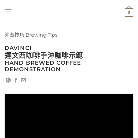
Skip
to
0
content
沖煮技巧 Brewing Tips
DAVINCI
達文西咖啡手沖咖啡示範
HAND BREWED COFFEE
DEMONSTRATION